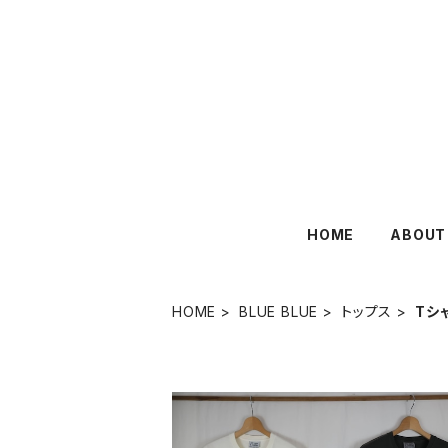
HOME
ABOUT
HOME
BLUE BLUE
トップス
Tシ