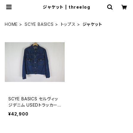
ジャケット | threelog
HOME
SCYE BASICS
トップス
ジャケット
SCYE BASICS セルヴィッ
ジデニム USEDトラッカー
ジャケット MEN
¥42,900