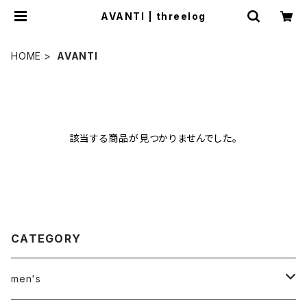
AVANTI | threelog
HOME
AVANTI
該当する商品が見つかりませんでした。
CATEGORY
men's