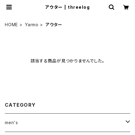
アウター | threelog
HOME
Yarmo
アウター
該当する商品が見つかりませんでした。
CATEGORY
men's