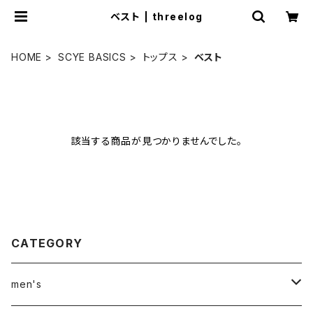
ベスト | threelog
HOME
SCYE BASICS
トップス
ベスト
該当する商品が見つかりませんでした。
CATEGORY
men's