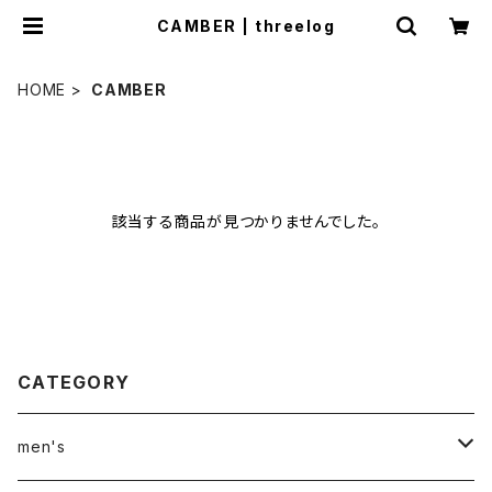
CAMBER | threelog
HOME
CAMBER
該当する商品が見つかりませんでした。
CATEGORY
men's