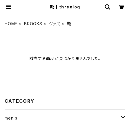
靴 | threelog
HOME
BROOKS
グッズ
靴
該当する商品が見つかりませんでした。
CATEGORY
men's