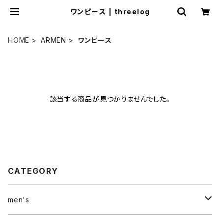
ワンピース | threelog
HOME
ARMEN
ワンピース
該当する商品が見つかりませんでした。
CATEGORY
men's