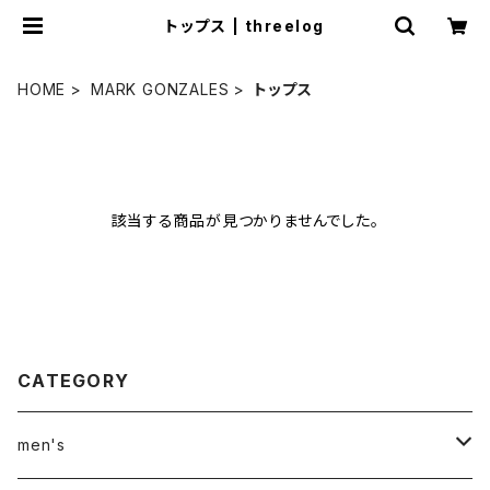
トップス | threelog
HOME
MARK GONZALES
トップス
該当する商品が見つかりませんでした。
CATEGORY
men's