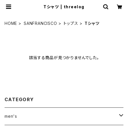
Tシャツ | threelog
HOME
SANFRANCISCO
トップス
Tシャツ
該当する商品が見つかりませんでした。
CATEGORY
men's