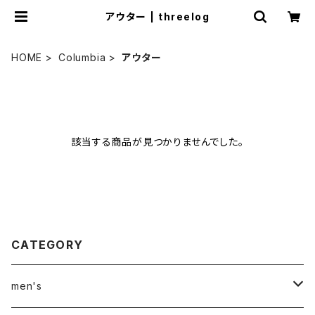
アウター | threelog
HOME
Columbia
アウター
該当する商品が見つかりませんでした。
CATEGORY
men's