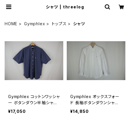
シャツ | threelog
HOME
Gymphlex
トップス
シャツ
Gymphlex コットンワッシャ
Gymphlex オックスフォー
ー ボタンダウン半袖シャツ
ド 長袖ボタンダウンシャツ
CHECK MEN
SOLID MEN
¥17,050
¥14,850