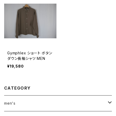
Gymphlex ショート ボタン
ダウン長袖シャツ MEN
¥19,580
CATEGORY
men's