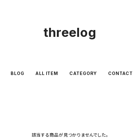
threelog
BLOG
ALL ITEM
CATEGORY
CONTACT
D
該当する商品が見つかりませんでした。