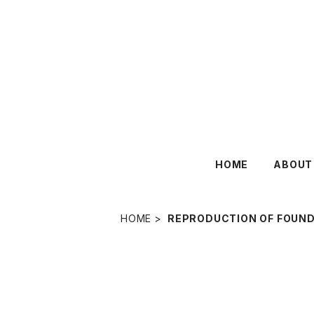
HOME
ABOUT
HOME
REPRODUCTION OF FOUN