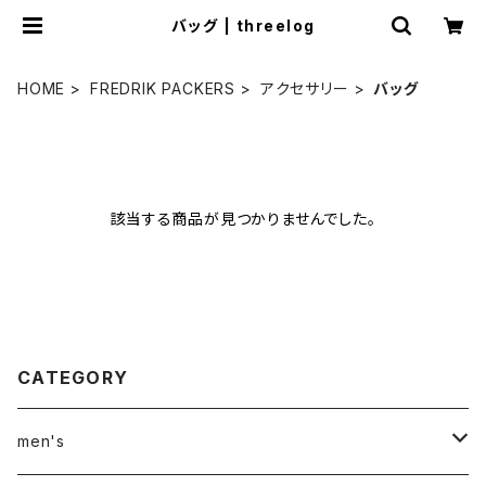
バッグ | threelog
HOME
FREDRIK PACKERS
アクセサリー
バッグ
該当する商品が見つかりませんでした。
CATEGORY
men's