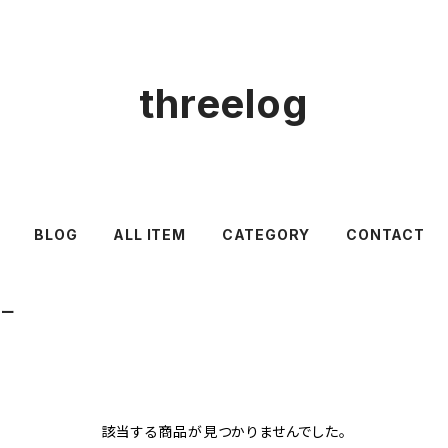
threelog
BLOG
ALL ITEM
CATEGORY
CONTACT
ター
該当する商品が見つかりませんでした。