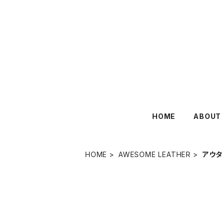
HOME
ABOUT
HOME
AWESOME LEATHER
アウ