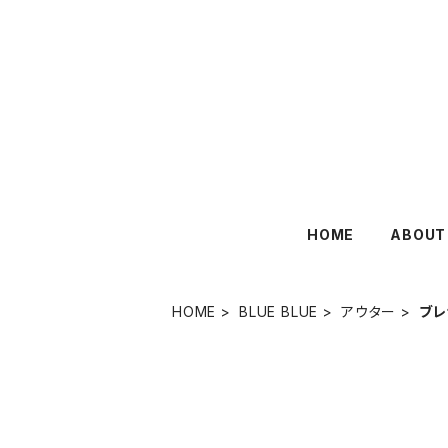
HOME
ABOUT
HOME
BLUE BLUE
アウター
ブレ