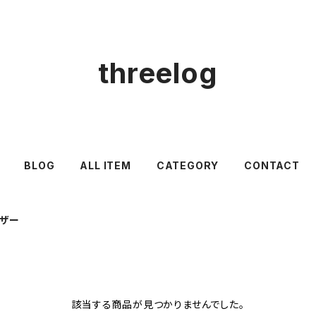
threelog
BLOG
ALL ITEM
CATEGORY
CONTACT
ザー
該当する商品が見つかりませんでした。