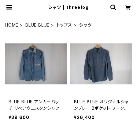
シャツ | threelog
HOME
BLUE BLUE
トップス
シャツ
BLUE BLUE アンカーパッ
BLUE BLUE オリジナルシャ
チ リペアウエスタンシャツ
ンブレー 2ポケット ワークシ
ャツ
¥39,600
¥26,400