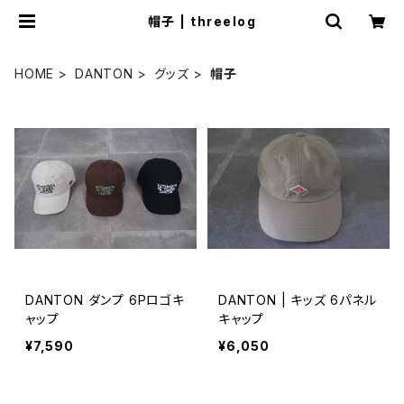
帽子 | threelog
HOME
DANTON
グッズ
帽子
DANTON ダンプ 6Pロゴキ
DANTON | キッズ 6パネル
ャップ
キャップ
¥7,590
¥6,050