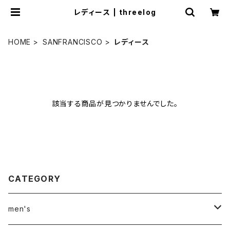
レディース | threelog
HOME
SANFRANCISCO
レディース
該当する商品が見つかりませんでした。
CATEGORY
men's