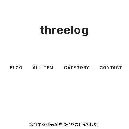
threelog
BLOG
ALL ITEM
CATEGORY
CONTACT
該当する商品が見つかりませんでした。