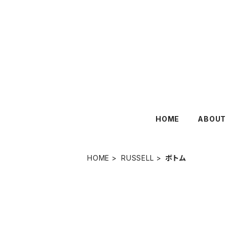
HOME
ABOUT
HOME
RUSSELL
ボトム