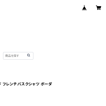
ード フレンチバスクシャツ ボーダ