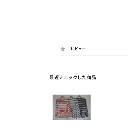
レビュー
最近チェックした商品