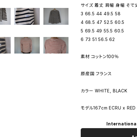
サイズ 着丈 肩幅 身幅 そで
3 66.5 44 49.5 58
4 68.5 47 52.5 60.5
5 69.5 49 55.5 60.5
6 73 51 56.5 62
素材 コットン100％
原産国 フランス
カラー WHITE, BLACK
モデル167cm ECRU x RE
Internationa