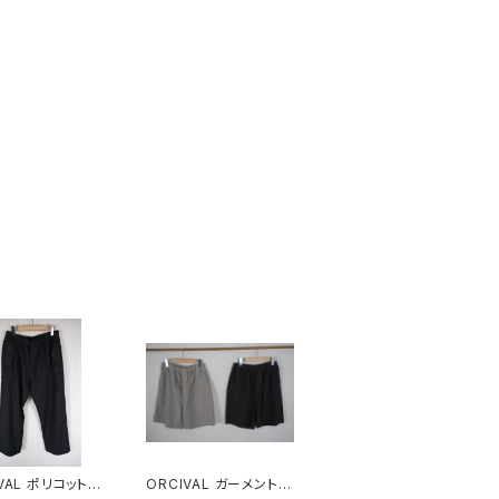
ポリコットン
ORCIVAL ガーメントダ