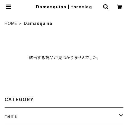
Damasquina | threelog
HOME
Damasquina
該当する商品が見つかりませんでした。
CATEGORY
men's