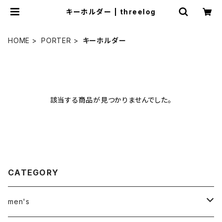
キーホルダー | threelog
HOME
PORTER
キーホルダー
該当する商品が見つかりませんでした。
CATEGORY
men's