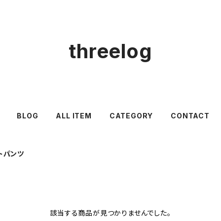
threelog
BLOG
ALL ITEM
CATEGORY
CONTACT
トパンツ
該当する商品が見つかりませんでした。