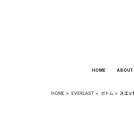
HOME
ABOUT
HOME
EVERLAST
ボトム
スエッ