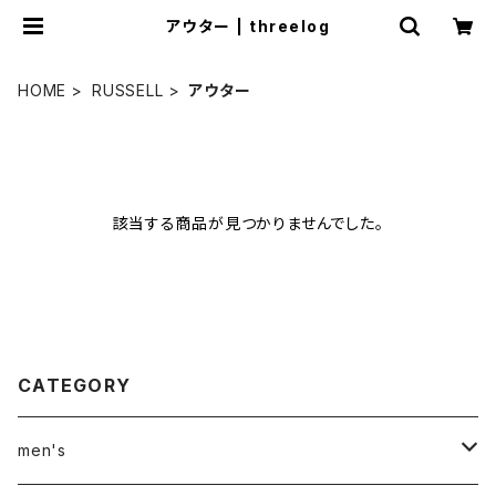
アウター | threelog
HOME
RUSSELL
アウター
該当する商品が見つかりませんでした。
CATEGORY
men's