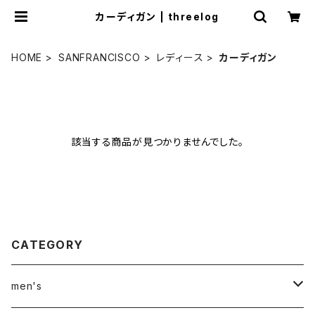
カーディガン | threelog
HOME
SANFRANCISCO
レディース
カーディガン
該当する商品が見つかりませんでした。
CATEGORY
men's