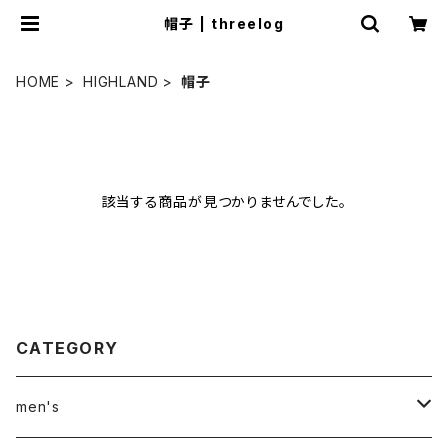
帽子 | threelog
HOME
HIGHLAND
帽子
該当する商品が見つかりませんでした。
CATEGORY
men's