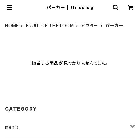
パーカー | threelog
HOME
FRUIT OF THE LOOM
アウター
パーカー
該当する商品が見つかりませんでした。
CATEGORY
men's