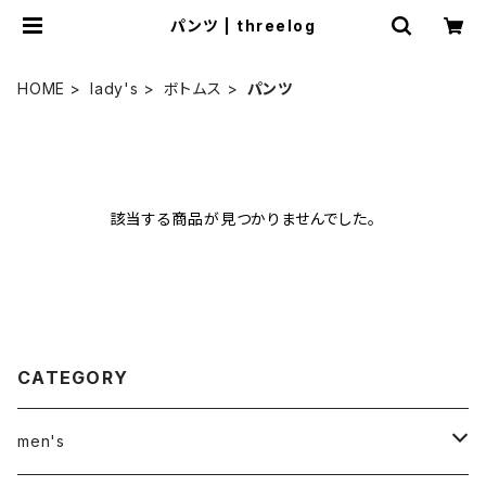
パンツ | threelog
HOME
lady's
ボトムス
パンツ
該当する商品が見つかりませんでした。
CATEGORY
men's