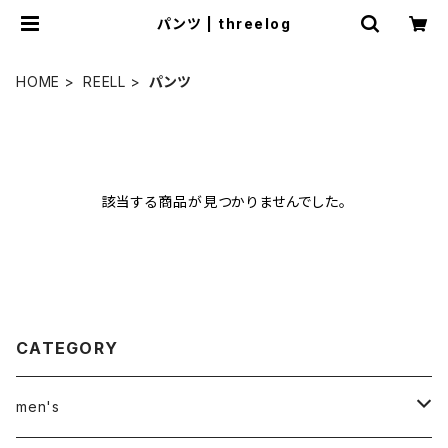
パンツ | threelog
HOME
REELL
パンツ
該当する商品が見つかりませんでした。
CATEGORY
men's