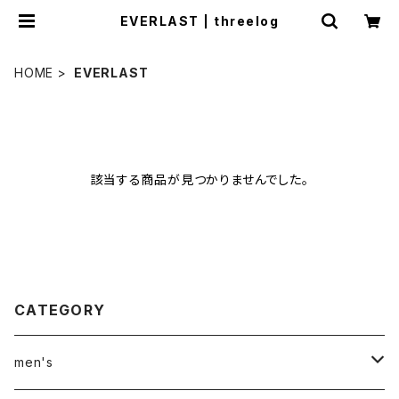
EVERLAST | threelog
HOME
EVERLAST
該当する商品が見つかりませんでした。
CATEGORY
men's