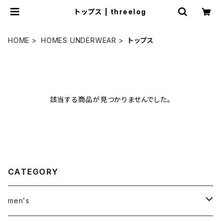
トップス | threelog
HOME
HOMES UNDERWEAR
トップス
該当する商品が見つかりませんでした。
CATEGORY
men's