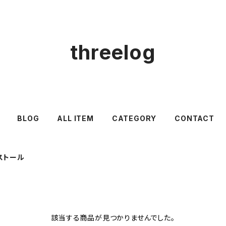
threelog
BLOG
ALL ITEM
CATEGORY
CONTACT
ストール
該当する商品が見つかりませんでした。