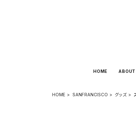
HOME
ABOUT
HOME
SANFRANCISCO
グッズ