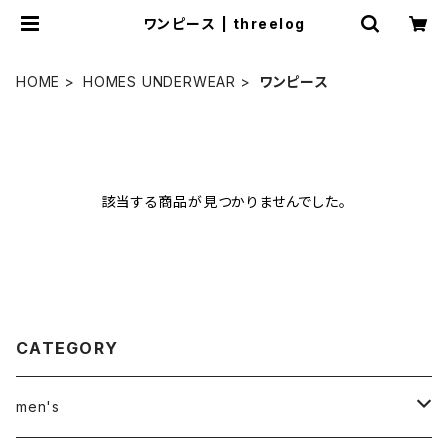
ワンピース | threelog
HOME
HOMES UNDERWEAR
ワンピース
該当する商品が見つかりませんでした。
CATEGORY
men's