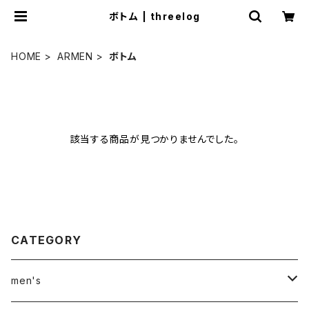
ボトム | threelog
HOME
ARMEN
ボトム
該当する商品が見つかりませんでした。
CATEGORY
men's