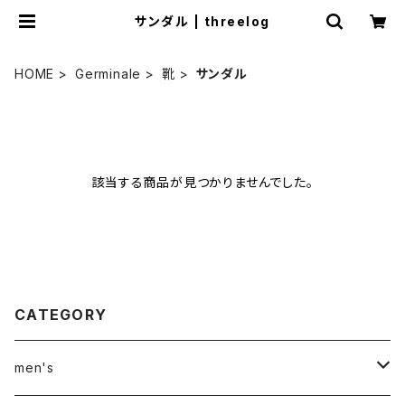
サンダル | threelog
HOME
Germinale
靴
サンダル
該当する商品が見つかりませんでした。
CATEGORY
men's