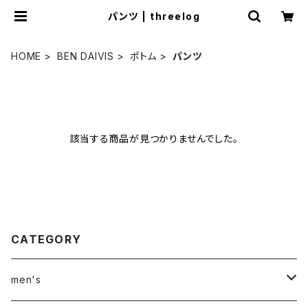
パンツ | threelog
HOME
BEN DAIVIS
ポトム
パンツ
該当する商品が見つかりませんでした。
CATEGORY
men's