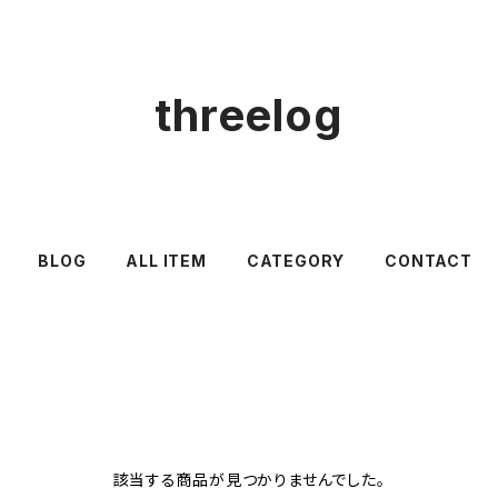
threelog
BLOG
ALL ITEM
CATEGORY
CONTACT
該当する商品が見つかりませんでした。