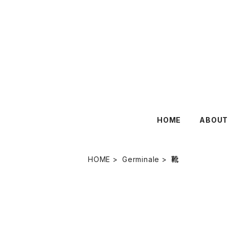
HOME
ABOUT
HOME
Germinale
靴