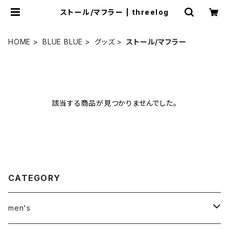
ストール/マフラー | threelog
HOME
BLUE BLUE
グッズ
ストール/マフラー
該当する商品が見つかりませんでした。
CATEGORY
men's