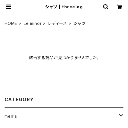
シャツ | threelog
HOME
Le minor
レディース
シャツ
該当する商品が見つかりませんでした。
CATEGORY
men's