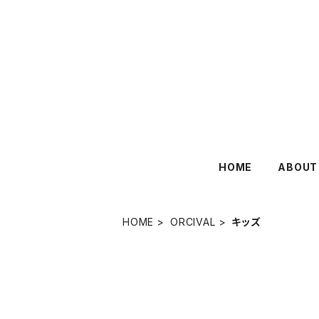
HOME
ABOUT
HOME
ORCIVAL
キッズ