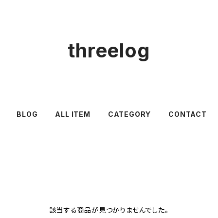
threelog
BLOG
ALL ITEM
CATEGORY
CONTACT
該当する商品が見つかりませんでした。