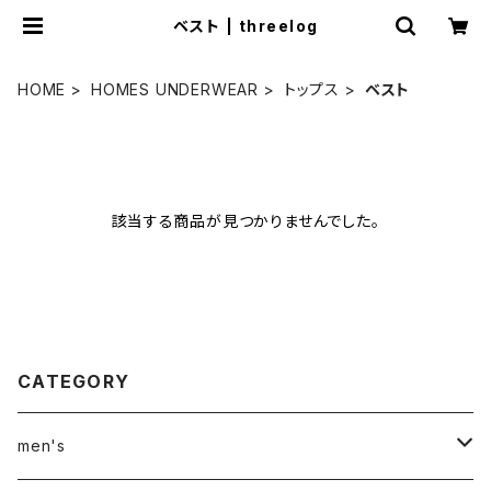
ベスト | threelog
HOME
HOMES UNDERWEAR
トップス
ベスト
該当する商品が見つかりませんでした。
CATEGORY
men's