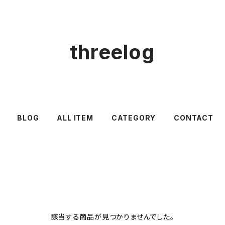
threelog
BLOG
ALL ITEM
CATEGORY
CONTACT
該当する商品が見つかりませんでした。