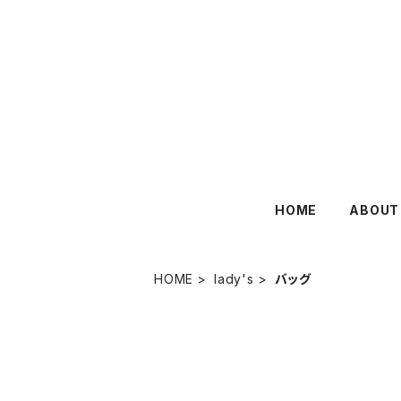
HOME
ABOUT
HOME
lady's
バッグ