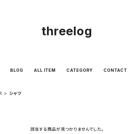
threelog
BLOG
ALL ITEM
CATEGORY
CONTACT
ス
シャツ
該当する商品が見つかりませんでした。