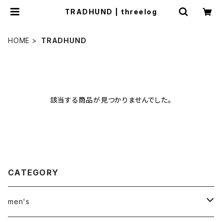
TRADHUND | threelog
HOME
TRADHUND
該当する商品が見つかりませんでした。
CATEGORY
men's