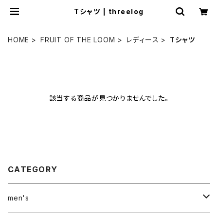
Tシャツ | threelog
HOME
FRUIT OF THE LOOM
レディース
Tシャツ
該当する商品が見つかりませんでした。
CATEGORY
men's