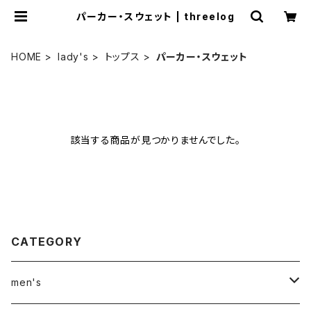
パーカー・スウェット | threelog
HOME
lady's
トップス
パーカー・スウェット
該当する商品が見つかりませんでした。
CATEGORY
men's