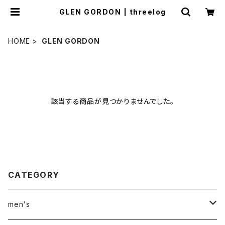
GLEN GORDON | threelog
HOME
GLEN GORDON
該当する商品が見つかりませんでした。
CATEGORY
men's