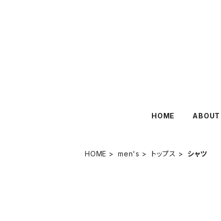
HOME
ABOUT
HOME
men's
トップス
シャツ