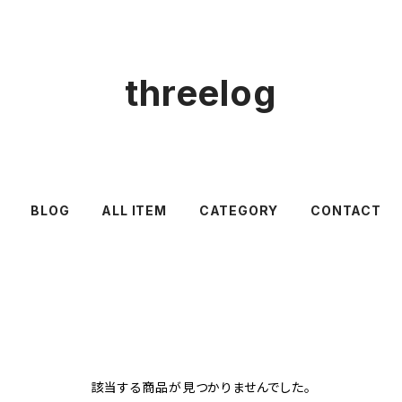
threelog
BLOG
ALL ITEM
CATEGORY
CONTACT
該当する商品が見つかりませんでした。