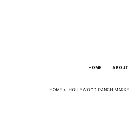
HOME
ABOUT
HOME
HOLLYWOOD RANCH MARK