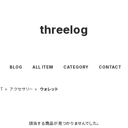
threelog
BLOG
ALL ITEM
CATEGORY
CONTACT
ET
アクセサリー
ウォレット
該当する商品が見つかりませんでした。